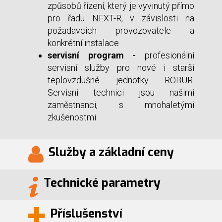
způsobů řízení, který je vyvinutý přímo
pro řadu NEXT-R, v závislosti na
požadavcích provozovatele a
konkrétní instalace
servisní program -
profesionální
servisní služby pro nové i starší
teplovzdušné jednotky ROBUR.
Servisní technici jsou našimi
zaměstnanci, s mnohaletými
zkušenostmi
Služby a základní ceny
Technické parametry
Příslušenství