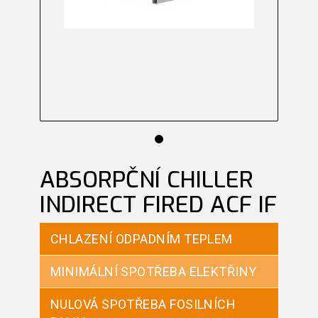
ABSORPČNÍ CHILLER
INDIRECT FIRED ACF IF
CHLAZENÍ ODPADNÍM TEPLEM
MINIMÁLNÍ SPOTŘEBA ELEKTŘINY
NULOVÁ SPOTŘEBA FOSILNÍCH