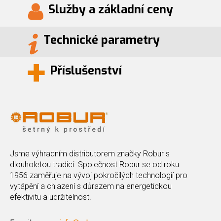
Služby a základní ceny
Technické parametry
Příslušenství
Jsme výhradním distributorem značky Robur s
dlouholetou tradicí. Společnost Robur se od roku
1956 zaměřuje na vývoj pokročilých technologií pro
vytápění a chlazení s důrazem na energetickou
efektivitu a udržitelnost.